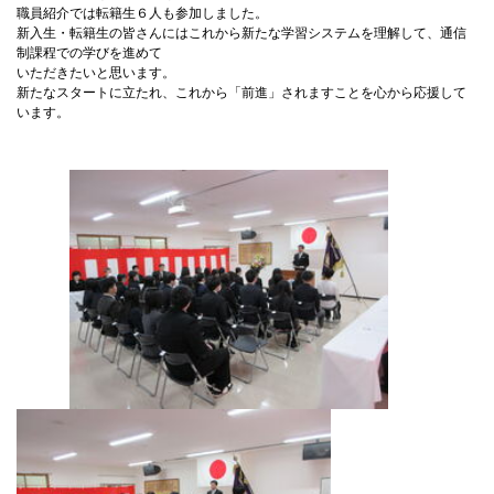
職員紹介では転籍生６人も参加しました。
新入生・転籍生の皆さんにはこれから新たな学習システムを理解して、通信
制課程での学びを進めて
いただきたいと思います。
新たなスタートに立たれ、これから「前進」されますことを心から応援して
います。