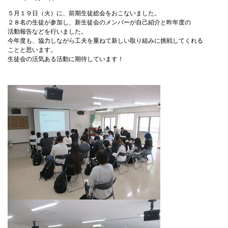
５月１９日（火）に、前期生徒総会をおこないました。
２８名の生徒が参加し、新生徒会のメンバーが自己紹介と昨年度の
活動報告などを行いました。
今年度も、協力しながら工夫を重ねて新しい取り組みに挑戦してくれる
ことと思います。
生徒会の活気ある活動に期待しています！