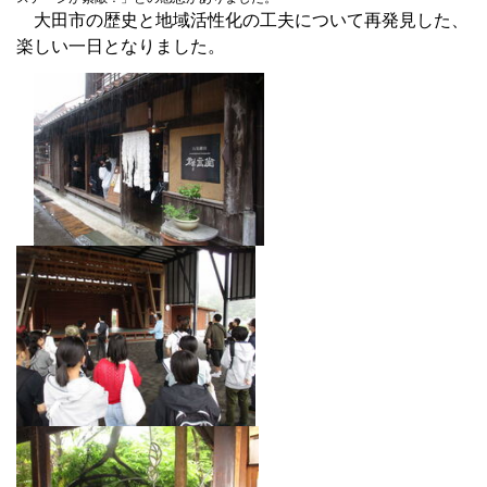
大田市の歴史と地域活性化の工夫について再発見した、
楽しい一日となりました。