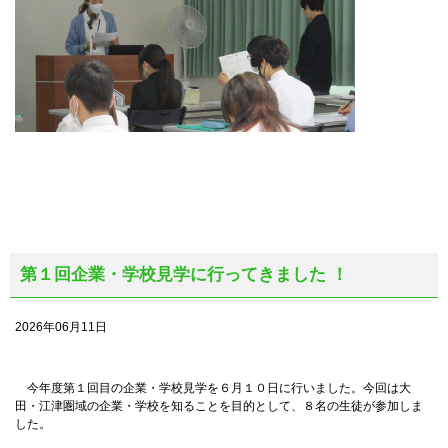
第１回企業・学校見学に行ってきました ！
2026年06月11日
今年度第１回目の企業・学校見学を６月１０日に行いました。今回は大
田・江津圏域の企業・学校を知ることを目的として、８名の生徒が参加しま
した。