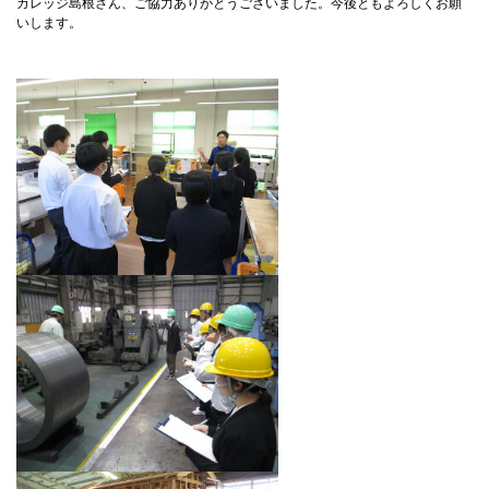
カレッジ島根さん、ご協力ありがとうございました。今後ともよろしくお願
いします。