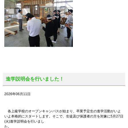
進学説明会を行いました！
2026年06月11日
各上級学校のオープンキャンパスが始まり、卒業予定生の進学活動がいよ
いよ本格的にスタートします。そこで、生徒及び保護者の方を対象に5月27日
(火)進学説明会を行いまし
た。