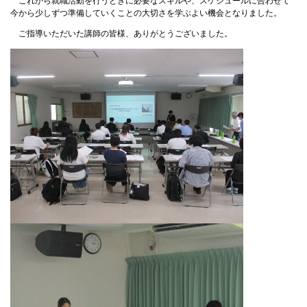
これから就職活動を行うときに必要なスキルや、スケジュールに合わせて
今から少しずつ準備していくことの大切さを学ぶよい機会となりました。
ご指導いただいた講師の皆様、ありがとうございました。