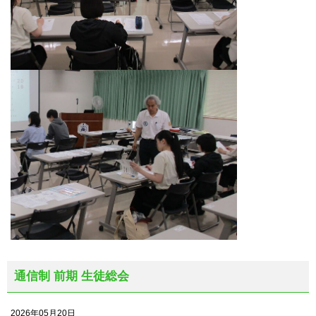
通信制 前期 生徒総会
2026年05月20日