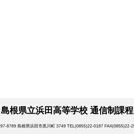
島根県立浜田高等学校 通信制課程
97-8789
島根県浜田市黒川町 3749
TEL(0855)22-0187
FAX(0855)22-2