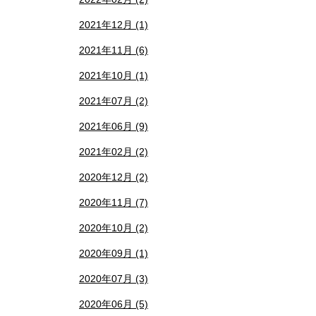
2021年12月 (1)
2021年11月 (6)
2021年10月 (1)
2021年07月 (2)
2021年06月 (9)
2021年02月 (2)
2020年12月 (2)
2020年11月 (7)
2020年10月 (2)
2020年09月 (1)
2020年07月 (3)
2020年06月 (5)