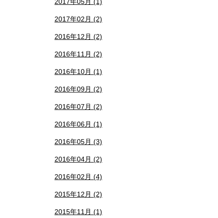
2017年05月 (1)
2017年02月 (2)
2016年12月 (2)
2016年11月 (2)
2016年10月 (1)
2016年09月 (2)
2016年07月 (2)
2016年06月 (1)
2016年05月 (3)
2016年04月 (2)
2016年02月 (4)
2015年12月 (2)
2015年11月 (1)