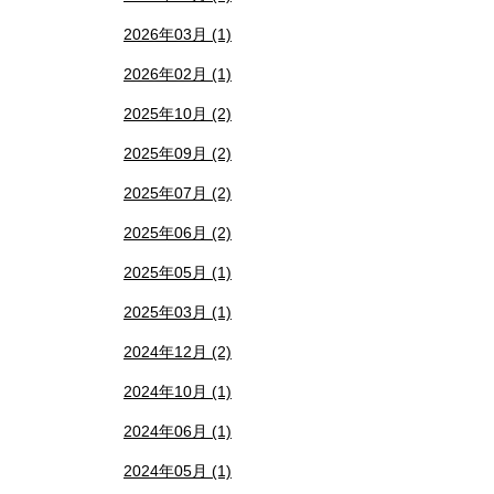
2026年03月 (1)
2026年02月 (1)
2025年10月 (2)
2025年09月 (2)
2025年07月 (2)
2025年06月 (2)
2025年05月 (1)
2025年03月 (1)
2024年12月 (2)
2024年10月 (1)
2024年06月 (1)
2024年05月 (1)