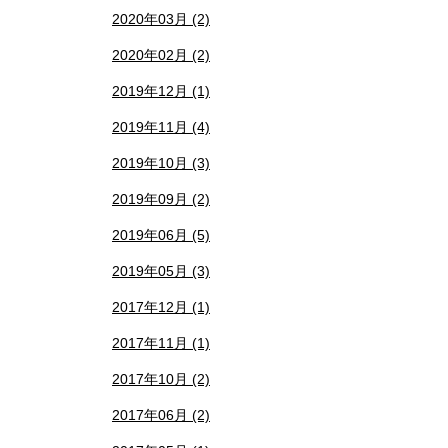
2020年03月 (2)
2020年02月 (2)
2019年12月 (1)
2019年11月 (4)
2019年10月 (3)
2019年09月 (2)
2019年06月 (5)
2019年05月 (3)
2017年12月 (1)
2017年11月 (1)
2017年10月 (2)
2017年06月 (2)