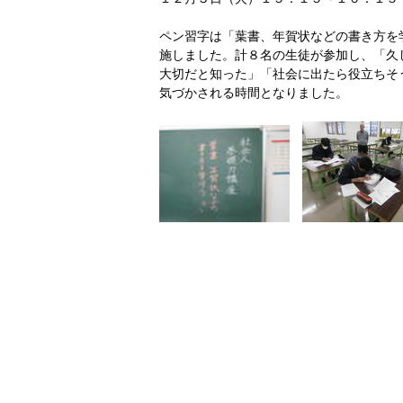
ペン習字は「葉書、年賀状などの書き方を
施しました。計８名の生徒が参加し、「久
大切だと知った」「社会に出たら役立ちそ
気づかされる時間となりました。