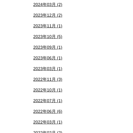
2024年03月 (2)
2023年12月 (2)
2023年11月 (1)
2023年10月 (5)
2023年09月 (1)
2023年06月 (1)
2023年03月 (1)
2022年11月 (3)
2022年10月 (1)
2022年07月 (1)
2022年06月 (6)
2022年03月 (1)
2022年02月 (2)