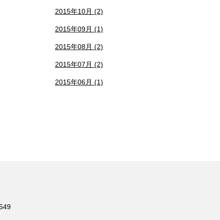
2015年10月 (2)
2015年09月 (1)
2015年08月 (2)
2015年07月 (2)
2015年06月 (1)
549