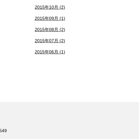
2015年10月 (2)
2015年09月 (1)
2015年08月 (2)
2015年07月 (2)
2015年06月 (1)
549