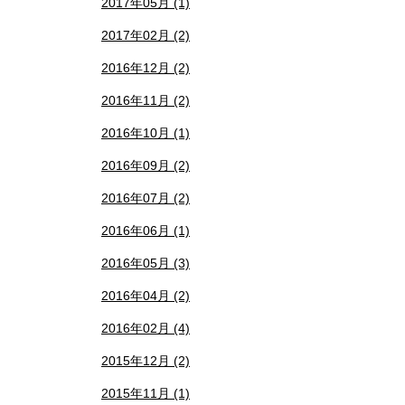
2017年05月 (1)
2017年02月 (2)
2016年12月 (2)
2016年11月 (2)
2016年10月 (1)
2016年09月 (2)
2016年07月 (2)
2016年06月 (1)
2016年05月 (3)
2016年04月 (2)
2016年02月 (4)
2015年12月 (2)
2015年11月 (1)