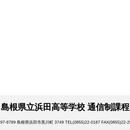
島根県立浜田高等学校 通信制課程
97-8789
島根県浜田市黒川町 3749
TEL(0855)22-0187
FAX(0855)22-2