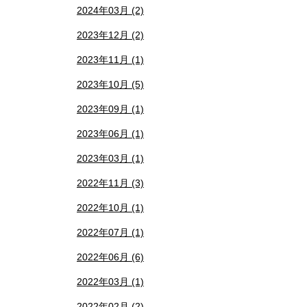
2024年03月 (2)
2023年12月 (2)
2023年11月 (1)
2023年10月 (5)
2023年09月 (1)
2023年06月 (1)
2023年03月 (1)
2022年11月 (3)
2022年10月 (1)
2022年07月 (1)
2022年06月 (6)
2022年03月 (1)
2022年02月 (2)