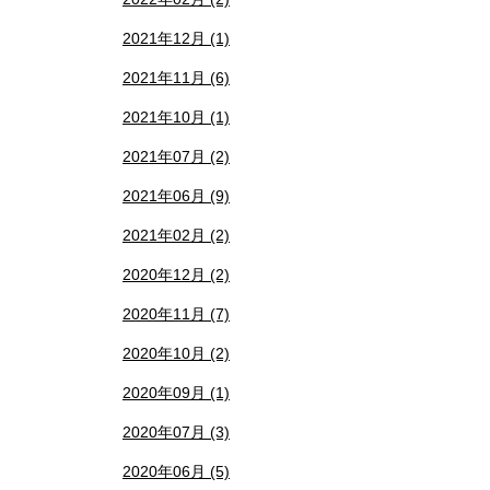
2021年12月 (1)
2021年11月 (6)
2021年10月 (1)
2021年07月 (2)
2021年06月 (9)
2021年02月 (2)
2020年12月 (2)
2020年11月 (7)
2020年10月 (2)
2020年09月 (1)
2020年07月 (3)
2020年06月 (5)