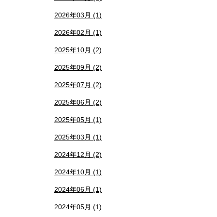
2026年03月 (1)
2026年02月 (1)
2025年10月 (2)
2025年09月 (2)
2025年07月 (2)
2025年06月 (2)
2025年05月 (1)
2025年03月 (1)
2024年12月 (2)
2024年10月 (1)
2024年06月 (1)
2024年05月 (1)