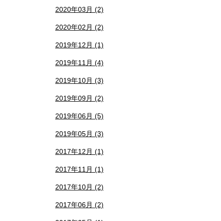
2020年03月 (2)
2020年02月 (2)
2019年12月 (1)
2019年11月 (4)
2019年10月 (3)
2019年09月 (2)
2019年06月 (5)
2019年05月 (3)
2017年12月 (1)
2017年11月 (1)
2017年10月 (2)
2017年06月 (2)