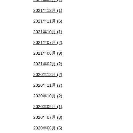
2021年12月 (1)
2021年11月 (6)
2021年10月 (1)
2021年07月 (2)
2021年06月 (9)
2021年02月 (2)
2020年12月 (2)
2020年11月 (7)
2020年10月 (2)
2020年09月 (1)
2020年07月 (3)
2020年06月 (5)