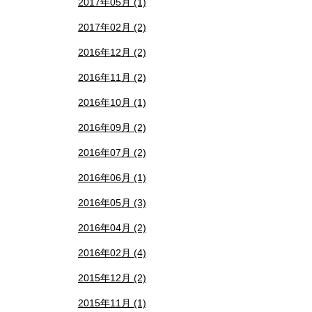
2017年05月 (1)
2017年02月 (2)
2016年12月 (2)
2016年11月 (2)
2016年10月 (1)
2016年09月 (2)
2016年07月 (2)
2016年06月 (1)
2016年05月 (3)
2016年04月 (2)
2016年02月 (4)
2015年12月 (2)
2015年11月 (1)