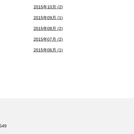
2015年10月 (2)
2015年09月 (1)
2015年08月 (2)
2015年07月 (2)
2015年06月 (1)
549