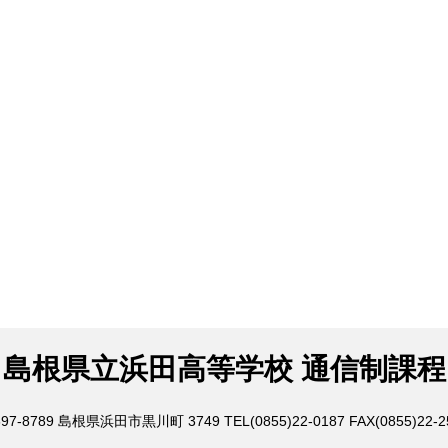
島根県立浜田高等学校 通信制課程
97-8789
島根県浜田市黒川町 3749
TEL(0855)22-0187
FAX(0855)22-2