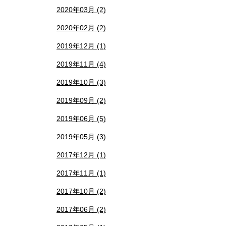
2020年03月 (2)
2020年02月 (2)
2019年12月 (1)
2019年11月 (4)
2019年10月 (3)
2019年09月 (2)
2019年06月 (5)
2019年05月 (3)
2017年12月 (1)
2017年11月 (1)
2017年10月 (2)
2017年06月 (2)