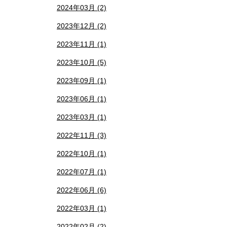
2024年03月 (2)
2023年12月 (2)
2023年11月 (1)
2023年10月 (5)
2023年09月 (1)
2023年06月 (1)
2023年03月 (1)
2022年11月 (3)
2022年10月 (1)
2022年07月 (1)
2022年06月 (6)
2022年03月 (1)
2022年02月 (2)