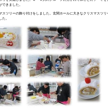
ができました。
マスツリーの飾り付けをしました。玄関ホールに大きなクリスマスツリ
した。