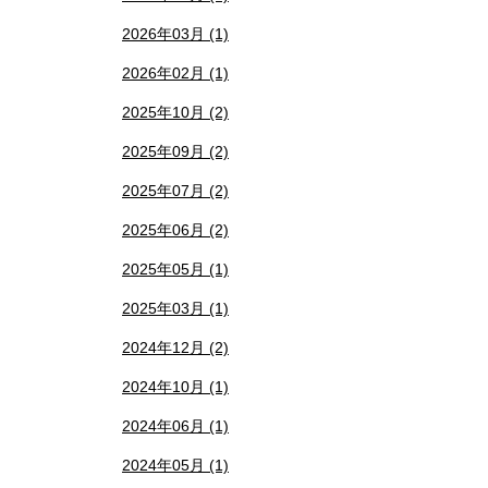
2026年03月 (1)
2026年02月 (1)
2025年10月 (2)
2025年09月 (2)
2025年07月 (2)
2025年06月 (2)
2025年05月 (1)
2025年03月 (1)
2024年12月 (2)
2024年10月 (1)
2024年06月 (1)
2024年05月 (1)