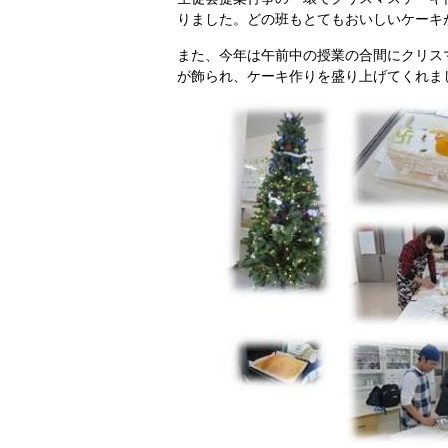
りました。どの班もとてもおいしいケーキ
また、今年は午前中の授業の合間にクリス
が飾られ、ケーキ作りを盛り上げてくれま