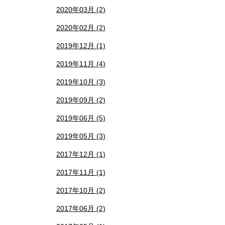
2020年03月 (2)
2020年02月 (2)
2019年12月 (1)
2019年11月 (4)
2019年10月 (3)
2019年09月 (2)
2019年06月 (5)
2019年05月 (3)
2017年12月 (1)
2017年11月 (1)
2017年10月 (2)
2017年06月 (2)