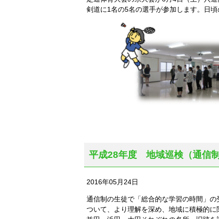
剣道に1名の5名の選手が参加します。日
平成28年度 地域巡検（通信制
2016年05月24日
通信制の生徒で「総合的な学習の時間」の
ついて、より理解を深め、地域に積極的に