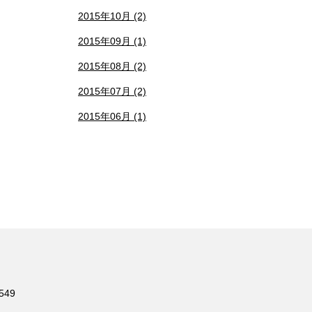
2015年10月 (2)
2015年09月 (1)
2015年08月 (2)
2015年07月 (2)
2015年06月 (1)
549