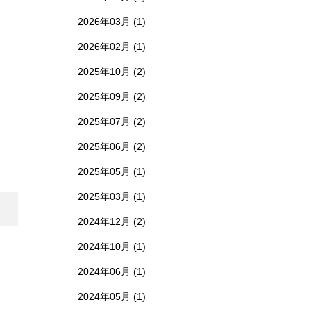
2026年03月 (1)
2026年02月 (1)
2025年10月 (2)
2025年09月 (2)
2025年07月 (2)
2025年06月 (2)
2025年05月 (1)
2025年03月 (1)
2024年12月 (2)
2024年10月 (1)
2024年06月 (1)
2024年05月 (1)