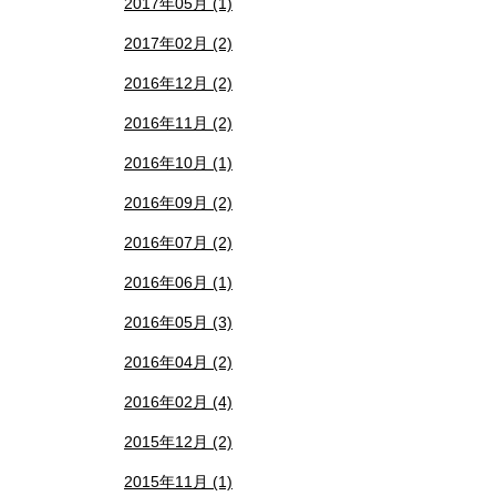
2017年05月 (1)
2017年02月 (2)
2016年12月 (2)
2016年11月 (2)
2016年10月 (1)
2016年09月 (2)
2016年07月 (2)
2016年06月 (1)
2016年05月 (3)
2016年04月 (2)
2016年02月 (4)
2015年12月 (2)
2015年11月 (1)