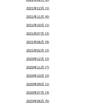
2021年12月 (1)
2021年11月 (6)
2021年10月 (1)
2021年07月 (2)
2021年06月 (9)
2021年02月 (2)
2020年12月 (2)
2020年11月 (7)
2020年10月 (2)
2020年09月 (1)
2020年07月 (3)
2020年06月 (5)