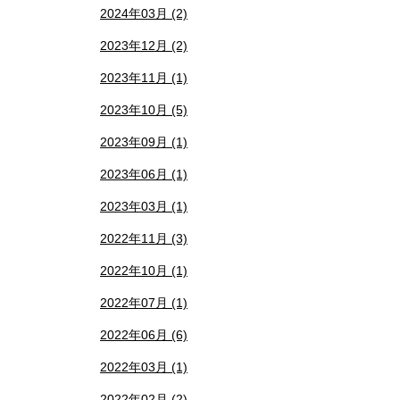
2024年03月 (2)
2023年12月 (2)
2023年11月 (1)
2023年10月 (5)
2023年09月 (1)
2023年06月 (1)
2023年03月 (1)
2022年11月 (3)
2022年10月 (1)
2022年07月 (1)
2022年06月 (6)
2022年03月 (1)
2022年02月 (2)