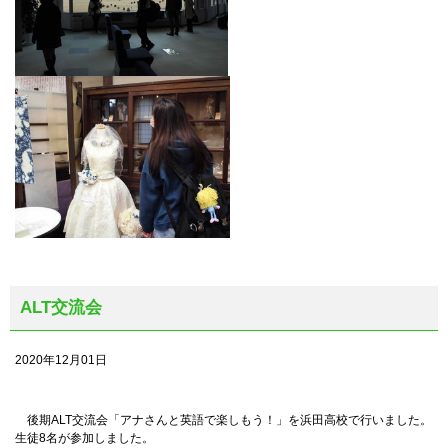
ALT交流会
2020年12月01日
後期ALT交流会「アナさんと英語で楽しもう！」を浜田高校で行いました。
生徒8名が参加しました。