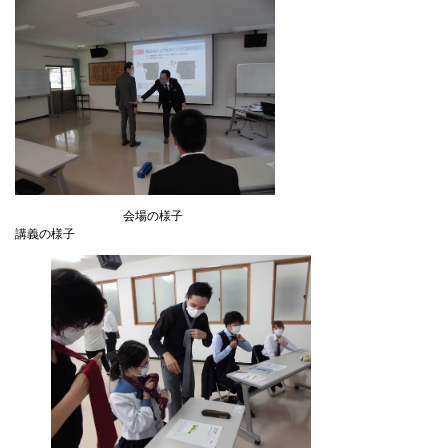
会場の様子
講義の様子