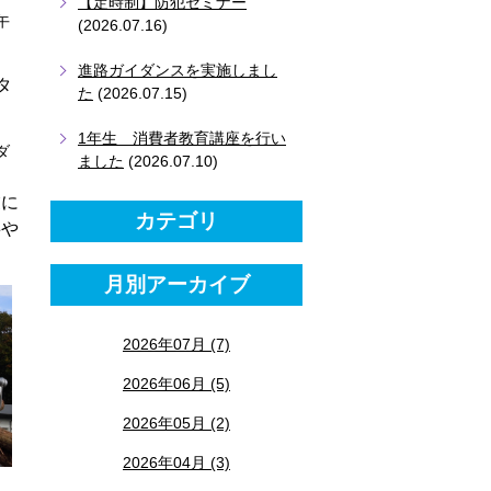
【定時制】防犯セミナー
午
(2026.07.16)
進路ガイダンスを実施しまし
タ
た
(2026.07.15)
1年生 消費者教育講座を行い
ダ
ました
(2026.07.10)
業に
カテゴリ
事や
。
月別アーカイブ
2026年07月 (7)
2026年06月 (5)
2026年05月 (2)
2026年04月 (3)