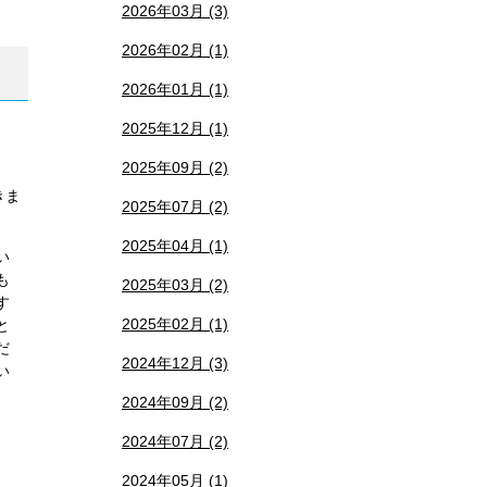
2026年03月 (3)
2026年02月 (1)
2026年01月 (1)
2025年12月 (1)
2025年09月 (2)
きま
2025年07月 (2)
2025年04月 (1)
い
も
2025年03月 (2)
す
2025年02月 (1)
と
だ
2024年12月 (3)
い
2024年09月 (2)
2024年07月 (2)
2024年05月 (1)