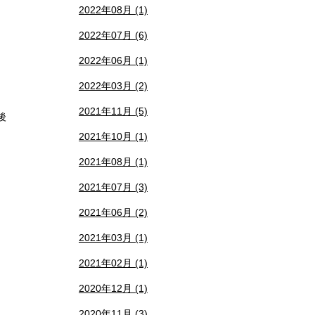
2022年08月 (1)
2022年07月 (6)
2022年06月 (1)
2022年03月 (2)
2021年11月 (5)
後
2021年10月 (1)
2021年08月 (1)
2021年07月 (3)
2021年06月 (2)
2021年03月 (1)
2021年02月 (1)
2020年12月 (1)
2020年11月 (3)