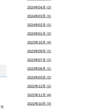
2024年04月 (2)
2024年03月 (1)
2024年02月 (1)
2024年01月 (2)
2023年10月 (4)
2023年09月 (1)
2023年07月 (1)
2023年06月 (1)
2023年03月 (2)
2022年12月 (1)
2022年11月 (4)
2022年10月 (3)
等を