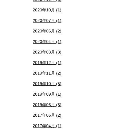
2020年10月 (1)
2020年07月 (1)
2020年06月 (2)
2020年04月 (1)
2020年03月 (3)
2019年12月 (1)
2019年11月 (2)
2019年10月 (5)
2019年09月 (1)
2019年06月 (5)
2017年06月 (2)
2017年04月 (1)