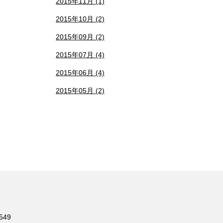
2015年11月 (1)
2015年10月 (2)
2015年09月 (2)
2015年07月 (4)
2015年06月 (4)
2015年05月 (2)
549