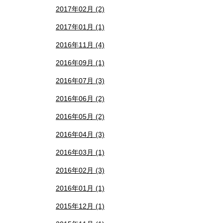
2017年02月 (2)
2017年01月 (1)
2016年11月 (4)
2016年09月 (1)
2016年07月 (3)
2016年06月 (2)
2016年05月 (2)
2016年04月 (3)
2016年03月 (1)
2016年02月 (3)
2016年01月 (1)
2015年12月 (1)