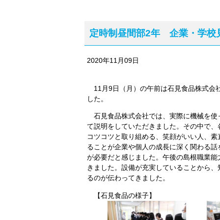
定時制昼間部2年 企業・学校
2020年11月09日
11月9日（月）の午前は石見食品株式会
した。
石見食品株式会社では、実際に機械を使
て説明をしていただきました。その中で、
コツコツと取り組める、笑顔がいい人、素
ることが企業や個人の成長に深く関わる話
が必要だと感じました。午後の島根職業能
きました。設備が充実していることから、
るのが伝わってきました。
【石見食品の様子】