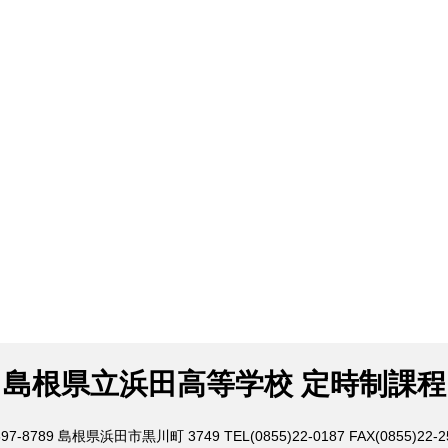
島根県立浜田高等学校 定時制課程
97-8789
島根県浜田市黒川町 3749
TEL(0855)22-0187
FAX(0855)22-2