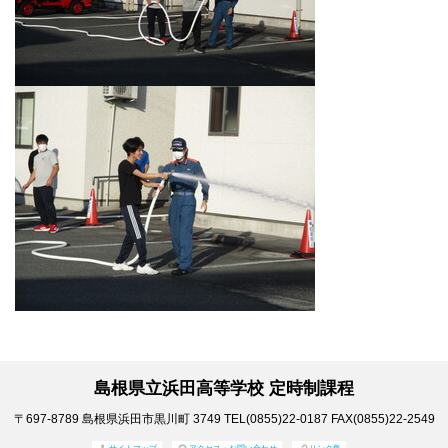
島根県立浜田高等学校 定時制課程
〒697-8789
島根県浜田市黒川町 3749
TEL(0855)22-0187
FAX(0855)22-2549