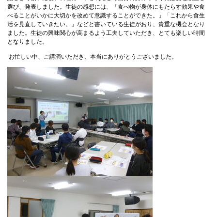
選び、発表しました。生徒の感想には、「食べ物が身体にもたらす効果や食
べることがいかに大切かを改めて意識することができた。」「これから食生
活を見直していきたい。」などと書いている生徒がおり、貴重な機会となり
ました。生徒の興味関心が高まるよう工夫していただき、とても楽しい時間
となりました。
お忙しい中、ご講演いただき、本当にありがとうございました。