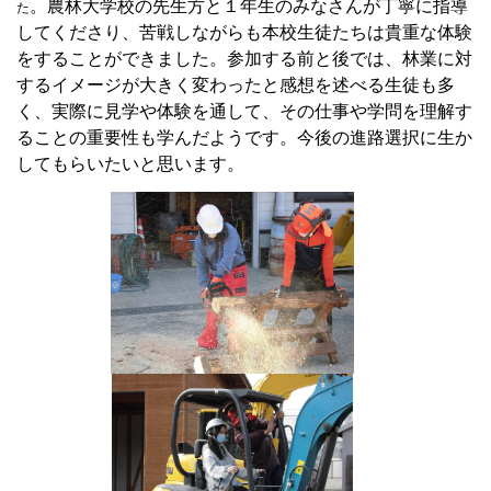
。農林大学校の先生方と１年生のみなさんが丁寧に指導
た
してくださり、苦戦しながらも本校生徒たちは貴重な体験
をすることができました。参加する前
と後では、林業に対
するイメージが大きく変わったと感想を述べる生徒も多
く、実際に見学や体験を通して、その仕事や学問を理解す
ることの重要性も学んだようです。今後の進路選択に生か
してもらいたいと思います。