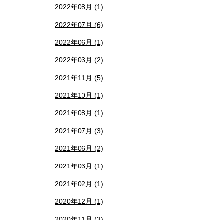
2022年08月 (1)
2022年07月 (6)
2022年06月 (1)
2022年03月 (2)
2021年11月 (5)
2021年10月 (1)
2021年08月 (1)
2021年07月 (3)
2021年06月 (2)
2021年03月 (1)
2021年02月 (1)
2020年12月 (1)
2020年11月 (3)