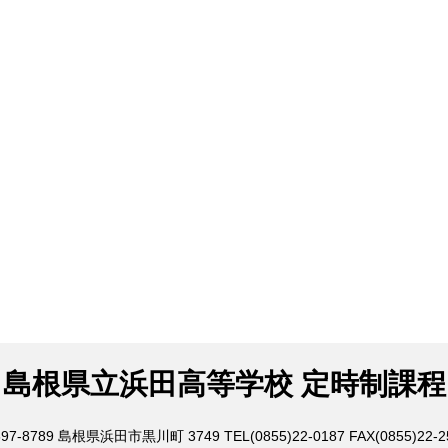
島根県立浜田高等学校 定時制課程
97-8789
島根県浜田市黒川町 3749
TEL(0855)22-0187
FAX(0855)22-2