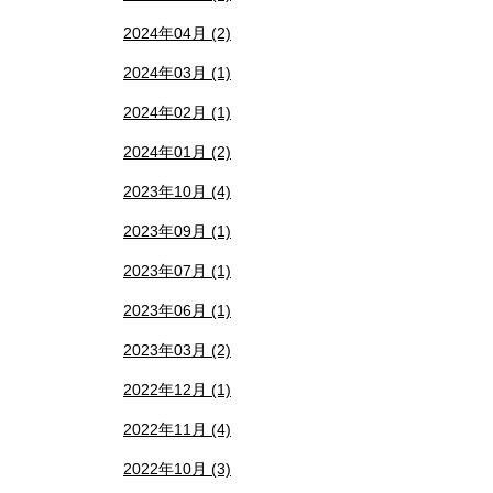
2024年04月 (2)
2024年03月 (1)
2024年02月 (1)
2024年01月 (2)
2023年10月 (4)
2023年09月 (1)
2023年07月 (1)
2023年06月 (1)
2023年03月 (2)
2022年12月 (1)
2022年11月 (4)
2022年10月 (3)