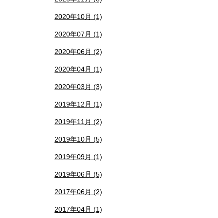
2020年10月 (1)
2020年07月 (1)
2020年06月 (2)
2020年04月 (1)
2020年03月 (3)
2019年12月 (1)
2019年11月 (2)
2019年10月 (5)
2019年09月 (1)
2019年06月 (5)
2017年06月 (2)
2017年04月 (1)