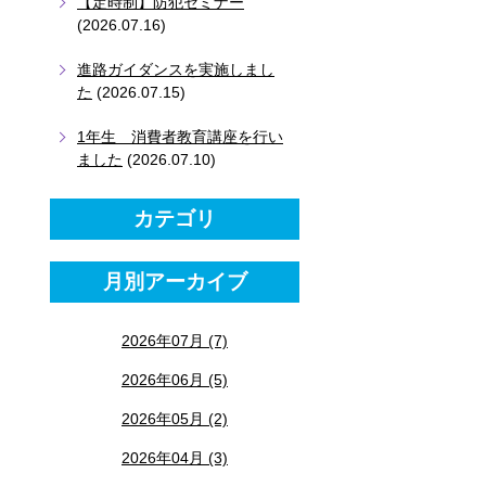
【定時制】防犯セミナー
(2026.07.16)
進路ガイダンスを実施しまし
た
(2026.07.15)
1年生 消費者教育講座を行い
ました
(2026.07.10)
カテゴリ
月別アーカイブ
2026年07月 (7)
2026年06月 (5)
2026年05月 (2)
2026年04月 (3)