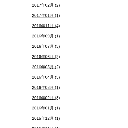
2017年02月 (2)
2017年01月 (1)
2016年11月 (4)
2016年09月 (1)
2016年07月 (3)
2016年06月 (2)
2016年05月 (2)
2016年04月 (3)
2016年03月 (1)
2016年02月 (3)
2016年01月 (1)
2015年12月 (1)