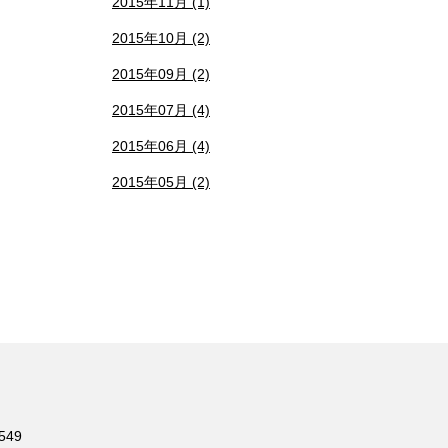
2015年11月 (1)
2015年10月 (2)
2015年09月 (2)
2015年07月 (4)
2015年06月 (4)
2015年05月 (2)
549