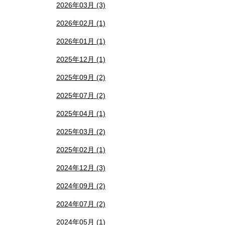
2026年03月 (3)
2026年02月 (1)
2026年01月 (1)
2025年12月 (1)
2025年09月 (2)
2025年07月 (2)
2025年04月 (1)
2025年03月 (2)
2025年02月 (1)
2024年12月 (3)
2024年09月 (2)
2024年07月 (2)
2024年05月 (1)