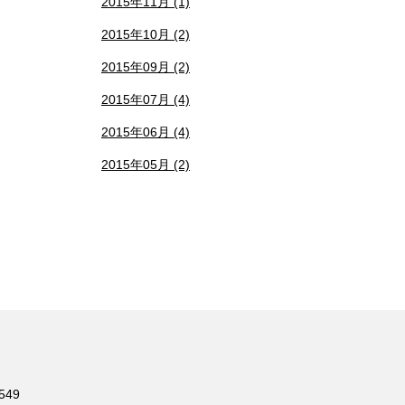
2015年11月 (1)
2015年10月 (2)
2015年09月 (2)
2015年07月 (4)
2015年06月 (4)
2015年05月 (2)
549