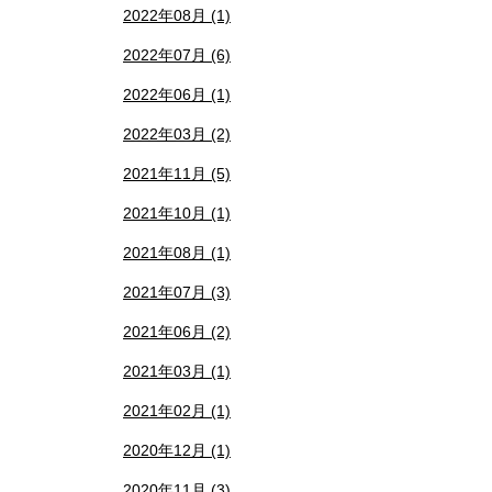
2022年08月 (1)
2022年07月 (6)
2022年06月 (1)
2022年03月 (2)
2021年11月 (5)
2021年10月 (1)
2021年08月 (1)
2021年07月 (3)
2021年06月 (2)
2021年03月 (1)
2021年02月 (1)
2020年12月 (1)
2020年11月 (3)