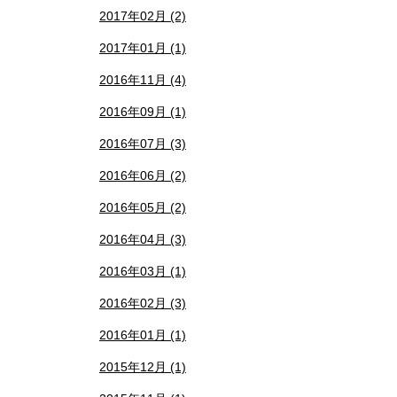
2017年02月 (2)
2017年01月 (1)
2016年11月 (4)
2016年09月 (1)
2016年07月 (3)
2016年06月 (2)
2016年05月 (2)
2016年04月 (3)
2016年03月 (1)
2016年02月 (3)
2016年01月 (1)
2015年12月 (1)