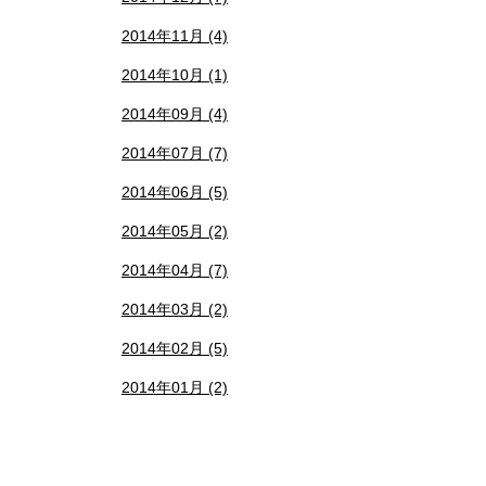
2014年11月 (4)
2014年10月 (1)
2014年09月 (4)
2014年07月 (7)
2014年06月 (5)
2014年05月 (2)
2014年04月 (7)
2014年03月 (2)
2014年02月 (5)
2014年01月 (2)