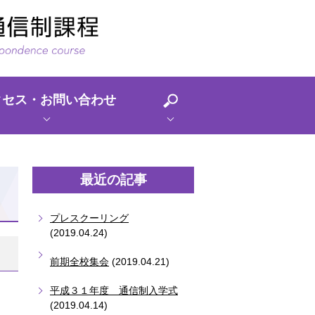
クセス・お問い合わせ
最近の記事
プレスクーリング
(2019.04.24)
前期全校集会
(2019.04.21)
平成３１年度 通信制入学式
(2019.04.14)