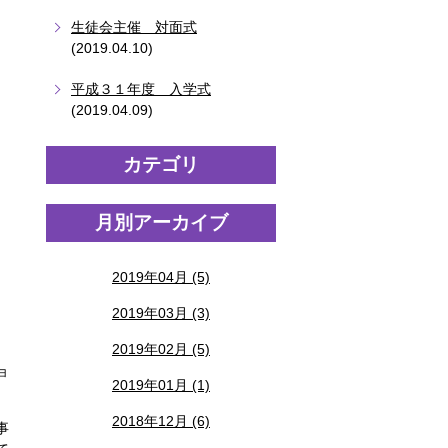
生徒会主催 対面式
(2019.04.10)
平成３１年度 入学式
(2019.04.09)
カテゴリ
月別アーカイブ
2019年04月 (5)
2019年03月 (3)
2019年02月 (5)
ョ
2019年01月 (1)
2018年12月 (6)
事