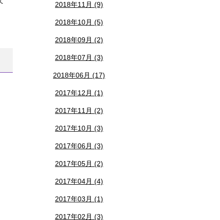
て
2018年11月 (9)
2018年10月 (5)
2018年09月 (2)
2018年07月 (3)
2018年06月 (17)
2017年12月 (1)
2017年11月 (2)
2017年10月 (3)
2017年06月 (3)
2017年05月 (2)
2017年04月 (4)
2017年03月 (1)
2017年02月 (3)