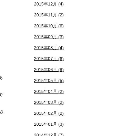
2015年12月 (4)
2015年11月 (2)
2015年10月 (6)
2015年09月 (3)
2015年08月 (4)
2015年07月 (6)
2015年06月 (8)
あ
2015年05月 (5)
2015年04月 (2)
で
2015年03月 (2)
さ
2015年02月 (2)
2015年01月 (3)
2014年12月 (7)