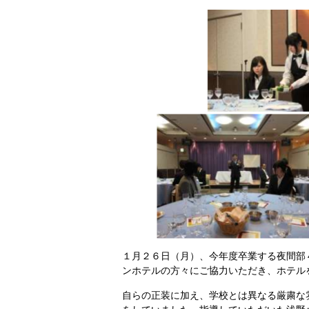
１月２６日（月）、今年度卒業する夜間部
ンホテルの方々にご協力いただき、ホテル
自らの正装に加え、学校とは異なる厳粛な