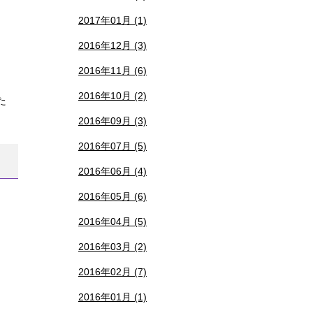
2017年01月 (1)
2016年12月 (3)
2016年11月 (6)
2016年10月 (2)
た
2016年09月 (3)
2016年07月 (5)
2016年06月 (4)
2016年05月 (6)
2016年04月 (5)
2016年03月 (2)
2016年02月 (7)
2016年01月 (1)