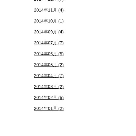
2014年11月 (4)
2014年10月 (1)
2014年09月 (4)
2014年07月 (7)
2014年06月 (5)
2014年05月 (2)
2014年04月 (7)
2014年03月 (2)
2014年02月 (5)
2014年01月 (2)