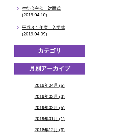
生徒会主催 対面式
(2019.04.10)
平成３１年度 入学式
(2019.04.09)
カテゴリ
月別アーカイブ
2019年04月 (5)
2019年03月 (3)
2019年02月 (5)
2019年01月 (1)
2018年12月 (6)