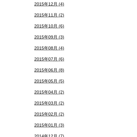
2015年12月 (4)
2015年11月 (2)
2015年10月 (6)
2015年09月 (3)
2015年08月 (4)
2015年07月 (6)
2015年06月 (8)
2015年05月 (5)
2015年04月 (2)
2015年03月 (2)
2015年02月 (2)
2015年01月 (3)
2014年12月 (7)