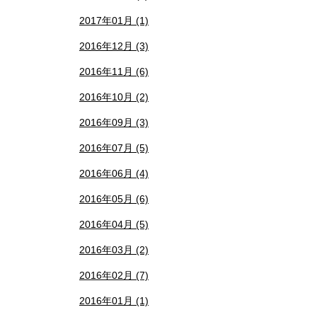
2017年01月 (1)
2016年12月 (3)
2016年11月 (6)
2016年10月 (2)
2016年09月 (3)
2016年07月 (5)
2016年06月 (4)
2016年05月 (6)
2016年04月 (5)
2016年03月 (2)
2016年02月 (7)
2016年01月 (1)