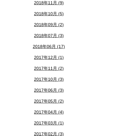
2018年11月 (9)
2018年10月 (5)
2018年09月 (2)
2018年07月 (3)
2018年06月 (17)
2017年12月 (1)
2017年11月 (2)
2017年10月 (3)
2017年06月 (3)
2017年05月 (2)
2017年04月 (4)
2017年03月 (1)
2017年02月 (3)