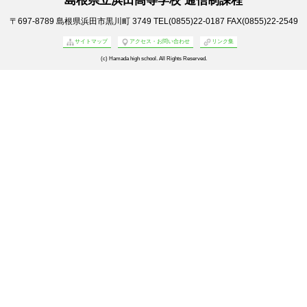
〒697-8789
島根県浜田市黒川町 3749
TEL(0855)22-0187
FAX(0855)22-2549
サイトマップ
アクセス・お問い合わせ
リンク集
(c) Hamada high school. All Rights Reserved.