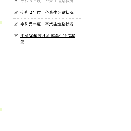
令和３年度 卒業生進路状況
令和２年度 卒業生進路状況
令和元年度 卒業生進路状況
平成30年度以前 卒業生進路状
況