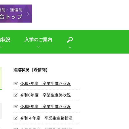
路状況
入学のご案内
進路状況（通信制）
令和7年度 卒業生進路状況
令和6年度 卒業生進路状況
令和5年度 卒業生進路状況
令和４年度 卒業生進路状況
在