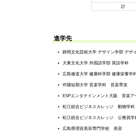
計
進学先
静岡文化芸術大学 デザイン学部 デザ
大東文化大学 外国語学部 英語学科
広島修道大学 健康科学部 健康栄養学
作陽短期大学 音楽学科 音楽専攻
ESPエンタテインメント大阪 音楽ア
松江総合ビジネスカレッジ 動物学科
松江総合ビジネスカレッジ 公務員学
広島県理容美容専門学校 美容