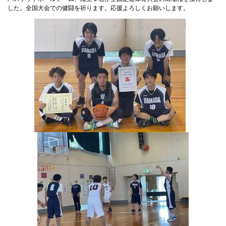
した。全国大会での健闘を祈ります。応援よろしくお願いします。