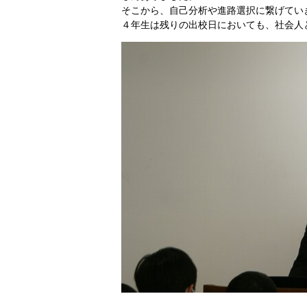
そこから、自己分析や進路選択に繋げてい
４年生は残りの出校日においても、社会人