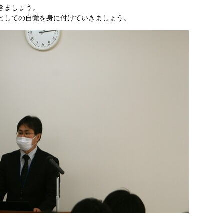
きましょう。
としての自覚を身に付けていきましょう。