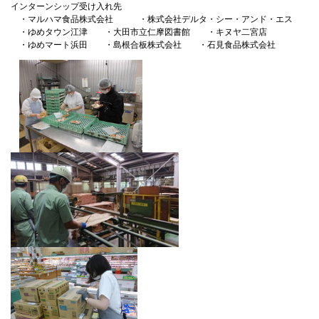
インターンシップ受け入れ先
・マルハマ食品株式会社 ・株式会社デルタ・シー・アンド・エス
・ゆめタウン江津 ・大田市立仁摩図書館 ・キヌヤ二宮店
・ゆめマート浜田 ・島根合板株式会社 ・石見食品株式会社