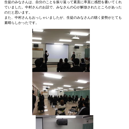
生徒のみなさんは、自分のことを振り返って素直に率直に感想を書いてくれ
ていました。中村さんのお話で、みなさんの心が解放されたところがあった
のだと思います。
また、中村さんもおっしゃいましたが、生徒のみなさんの聴く姿勢がとても
素晴らしかったです。