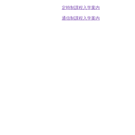
定時制課程入学案内
通信制課程入学案内